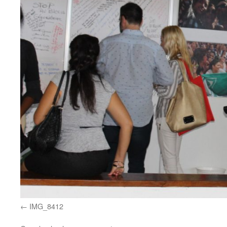
IMG_8412