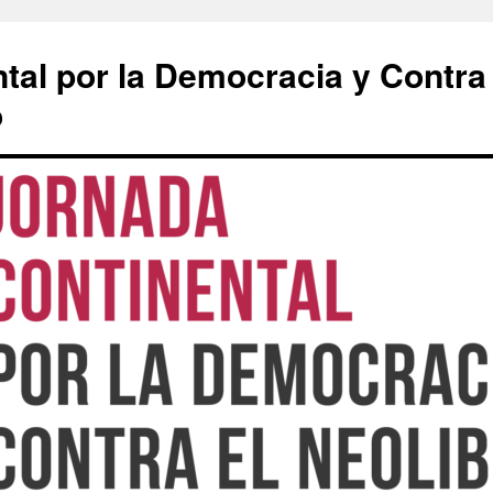
tal por la Democracia y Contra
o