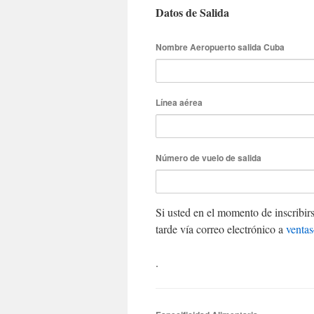
Datos de Salida
Nombre Aeropuerto salida Cuba
Línea aérea
Número de vuelo de salida
Si usted en el momento de inscribir
tarde vía correo electrónico a
venta
.