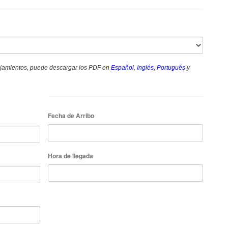
lojamientos, puede descargar los PDF en
Español
,
Inglés
,
Portugués
y
Fecha de Arribo
Hora de llegada