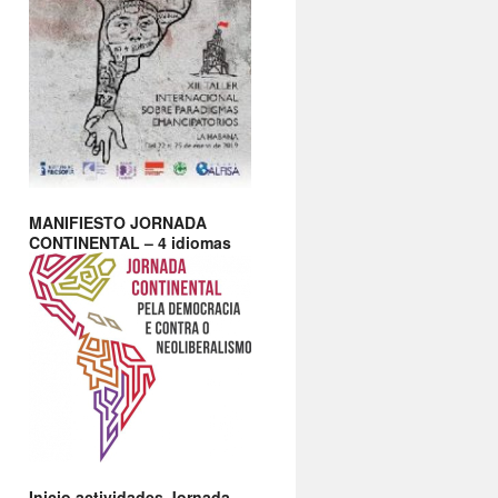
MANIFIESTO JORNADA
CONTINENTAL – 4 idiomas
Inicio actividades Jornada