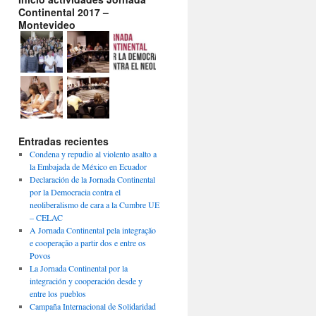
Continental 2017 –
Montevideo
Entradas recientes
Condena y repudio al violento asalto a
la Embajada de México en Ecuador
Declaración de la Jornada Continental
por la Democracia contra el
neoliberalismo de cara a la Cumbre UE
– CELAC
A Jornada Continental pela integração
e cooperação a partir dos e entre os
Povos
La Jornada Continental por la
integración y cooperación desde y
entre los pueblos
Campaña Internacional de Solidaridad