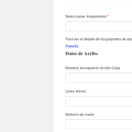
Seleccionar Alojamiento
*
Para ver el detalle de los paquetes de a
Francés
.
Datos de Arribo
Nombre Aeropuerto Arribo Cuba
Línea Aérea
Número de vuelo