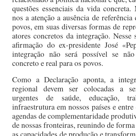
questões essenciais da vida concreta.
nos a atenção a ausência de referência 
povos, em suas diversas formas de repr
atores concretos da integração. Nesse 
afirmação do ex-presidente José «Pe
integração não será possível se não
concreto e real para os povos.
Como a Declaração aponta, a integ
regional devem ser colocadas a se
urgentes de saúde, educação, tr
infraestrutura em nossos países e entre 
agendas de complementaridade produtiv
de nossas fronteiras, reunindo de forma 
as capacidades de produção e transform