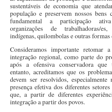
sustentáveis de economia que atenda
população e preservem nossos bens c
fundamental a participação ativ
organizações de trabalhadoras/es
indígenas, quilombolas e outras formas 
Consideramos importante retomar a i
integração regional, como parte do p
após a ofensiva conservadora que t
entanto, acreditamos que os problema
devem ser resolvidos, especialmente 
presença efetiva dos diferentes setores
que, a partir de diferentes experiên
integração a partir dos povos.