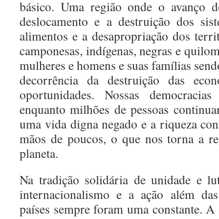
básico. Uma região onde o avanço d
deslocamento e a destruição dos sis
alimentos e a desapropriação dos terr
camponesas, indígenas, negras e quilo
mulheres e homens e suas famílias send
decorrência da destruição das eco
oportunidades. Nossas democracias
enquanto milhões de pessoas continuar
uma vida digna negado e a riqueza con
mãos de poucos, o que nos torna a re
planeta.
Na tradição solidária de unidade e l
internacionalismo e a ação além das
países sempre foram uma constante. A i