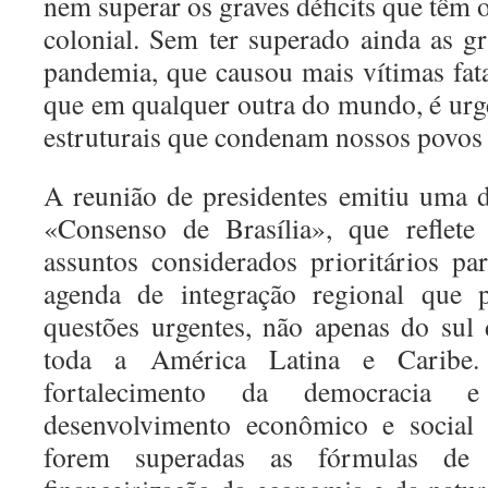
nem superar os graves déficits que têm
colonial. Sem ter superado ainda as g
pandemia, que causou mais vítimas fat
que em qualquer outra do mundo, é urge
estruturais que condenam nossos povos a
A reunião de presidentes emitiu uma 
«Consenso de Brasília», que refle
assuntos considerados prioritários p
agenda de integração regional que p
questões urgentes, não apenas do sul
toda a América Latina e Caribe.
fortalecimento da democracia
desenvolvimento econômico e social 
forem superadas as fórmulas de