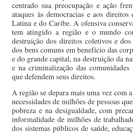
centrado sua preocupação e ação fren
ataques às democracias e aos direito
Latina e do Caribe. A ofensiva conserv
tem atingido a região e o mundo con
destruição dos direitos coletivos e do
dos bens comuns em benefício das corp
e do grande capital, na destruição da na
e na criminalização das comunidades 
que defendem seus direitos.
A região se depara mais uma vez com a 
necessidades de milhões de pessoas qu
pobreza e na desigualdade, com preca
informalidade de milhões de trabalhad
dos sistemas públicos de saúde, educa