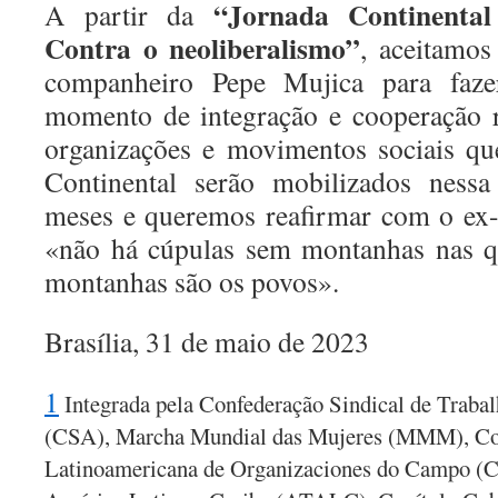
“Jornada Continental
A partir da
Contra o neoliberalismo”
,
aceitamos 
companheiro Pepe Mujica para faz
momento de integração e cooperação r
organizações e movimentos sociais q
Continental serão mobilizados nessa
meses e queremos reafirmar com o ex-
«não há cúpulas sem montanhas nas qu
montanhas são os povos».
Brasília, 31 de maio de 2023
1
Integrada pela Confederação Sindical de Traba
(CSA), Marcha Mundial das Mujeres (MMM), Co
Latinoamericana de Organizaciones do Campo (