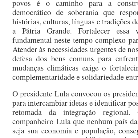
povos é o caminho para a constr
democrático de soberania que respo
histórias, culturas, línguas e tradições 
a Pátria Grande. Fortalecer essa 
fundamental neste tempo complexo par
Atender às necessidades urgentes de no
defesa dos bens comuns para enfrent
mudanças climáticas exige o fortalec
complementaridade e solidariedade entr
O presidente Lula convocou os preside
para intercambiar ideias e identificar p
retomada da integração regional
companheiro Lula que nenhum país da 
seja sua economia e população, conse