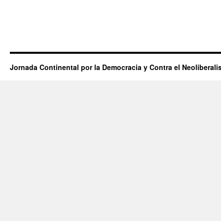
Jornada Continental por la Democracia y Contra el Neoliberal