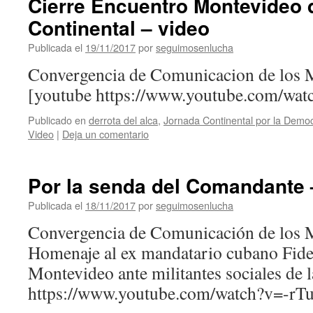
Cierre Encuentro Montevideo 
Continental – video
Publicada el
19/11/2017
por
seguimosenlucha
Convergencia de Comunicacion de los 
[youtube https://www.youtube.com/w
Publicado en
derrota del alca
,
Jornada Continental por la Democ
Video
|
Deja un comentario
Por la senda del Comandante 
Publicada el
18/11/2017
por
seguimosenlucha
Convergencia de Comunicación de los 
Homenaje al ex mandatario cubano Fide
Montevideo ante militantes sociales de
https://www.youtube.com/watch?v=-rT