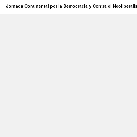
Jornada Continental por la Democracia y Contra el Neoliberal