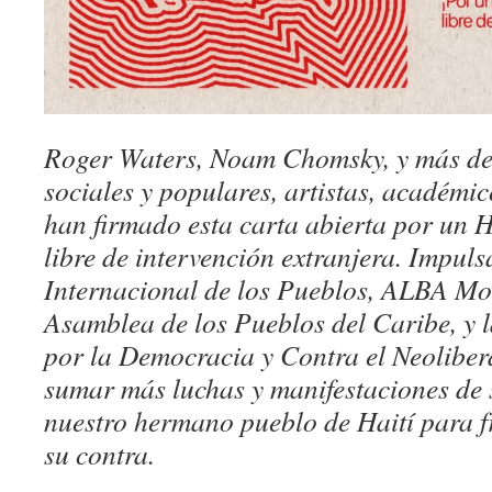
Roger Waters, Noam Chomsky, y más de 
sociales y populares, artistas, académic
han firmado esta carta abierta por un H
libre de intervención extranjera. Impul
Internacional de los Pueblos, ALBA Mov
Asamblea de los Pueblos del Caribe, y 
por la Democracia y Contra el Neolibe
sumar más luchas y manifestaciones de 
nuestro hermano pueblo de Haití para f
su contra.