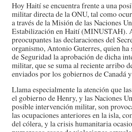
Hoy Haití se encuentra frente a una pos
militar directa de la ONU, tal como ocu
a través de la Misión de las Naciones Un
Estabilización en Haití (MINUSTAH). A
preocupantes las declaraciones del Secr
organismo, Antonio Guterres, quien ha s
de Seguridad la aprobación de dicha int
militar, que se suma al reciente arribo d
enviados por los gobiernos de Canadá y
Llama especialmente la atención que las
el gobierno de Henry, y las Naciones Uni
posible intervención militar, son provo
las ocupaciones anteriores en la isla, c
del cólera, y la crisis humanitaria ocasi