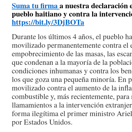
Suma tu firma
a nuestra declaración 
pueblo haitiano y contra la intervenc
https://bit.ly/3DjBOTa
Durante los últimos 4 años, el pueblo ha
movilizado permanentemente contra el
empobrecimiento de las masas, las esca
que condenan a la mayoría de la poblaci
condiciones inhumanas y contra los ben
los que goza una pequeña minoría. En pa
movilizado contra el aumento de la infla
combustible y, más recientemente, para 
llamamientos a la intervención extranjer
forma ilegítima el primer ministro Arie
por Estados Unidos.