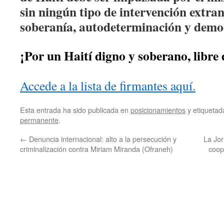
sin ningún tipo de intervención extran
soberanía, autodeterminación y democ
¡Por un Haití digno y soberano, libre
Accede a la lista de firmantes aquí.
Esta entrada ha sido publicada en
posicionamientos
y etiqueta
permanente
.
←
Denuncia internacional: alto a la persecución y
La Jor
criminalización contra Miriam Miranda (Ofraneh)
coop