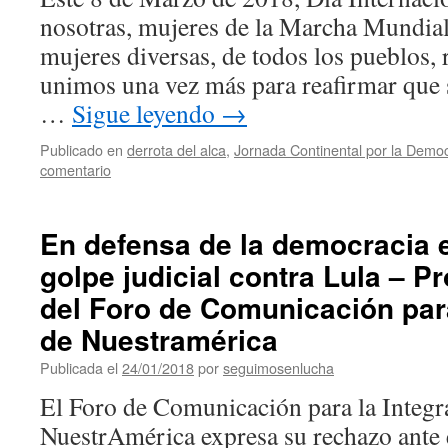
nosotras, mujeres de la Marcha Mundial
mujeres diversas, de todos los pueblos, 
unimos una vez más para reafirmar que
…
Sigue leyendo
→
Publicado en
derrota del alca
,
Jornada Continental por la Democ
comentario
En defensa de la democracia e
golpe judicial contra Lula – 
del Foro de Comunicación para
de Nuestramérica
Publicada el
24/01/2018
por
seguimosenlucha
El Foro de Comunicación para la Integr
NuestrAmérica expresa su rechazo ante e