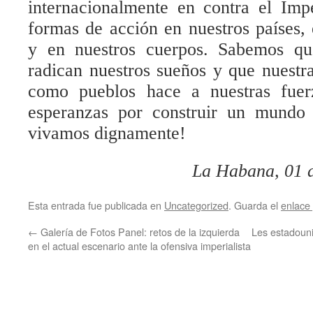
internacionalmente en contra el Imp
formas de acción en nuestros países, e
y en nuestros cuerpos. Sabemos qu
radican nuestros sueños y que nuest
como pueblos hace a nuestras fuer
esperanzas por construir un mundo
vivamos dignamente!
La Habana, 01 
Esta entrada fue publicada en
Uncategorized
. Guarda el
enlace
←
Galería de Fotos Panel: retos de la izquierda
Les estadoun
en el actual escenario ante la ofensiva imperialista