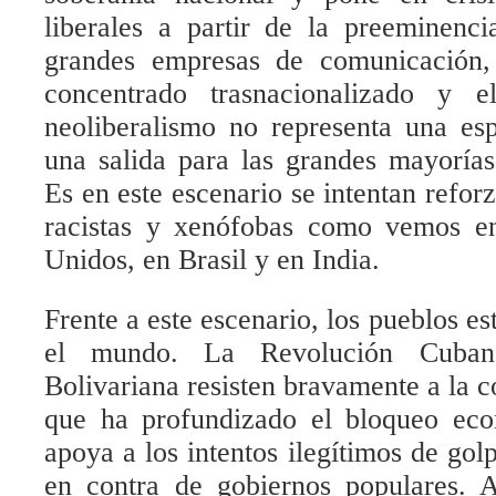
liberales a partir de la preeminenci
grandes empresas de comunicación,
concentrado trasnacionalizado y e
neoliberalismo no representa una es
una salida para las grandes mayorías
Es en este escenario se intentan reforza
racistas y xenófobas como vemos e
Unidos, en Brasil y en India.
Frente a este escenario, los pueblos es
el mundo. La Revolución Cuban
Bolivariana resisten bravamente a la c
que ha profundizado el bloqueo ec
apoya a los intentos ilegítimos de gol
en contra de gobiernos populares. A