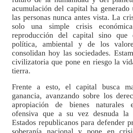
acumulación del capital ha generado 
las personas nunca antes vista. La cri
solo una simple crisis económica
reproducción del capital sino que e
política, ambiental y de los valo
consolidan hoy las sociedades. Estam
civilizatoria que pone en riesgo la vi
tierra.
Frente a esto, el capital busca m
ganancia, avanzando sobre los derec
apropiación de bienes naturales e
ofensiva que a su vez desnuda la 
Estados republicanos para defender p
soberanía nacional y pone en cris