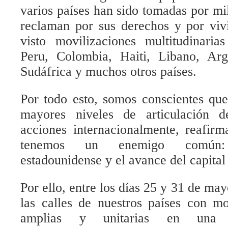
varios países han sido tomadas por mi
reclaman por sus derechos y por viv
visto movilizaciones multitudinaria
Peru, Colombia, Haiti, Libano, Arg
Sudáfrica y muchos otros países.
Por todo esto, somos conscientes qu
mayores niveles de articulación d
acciones internacionalmente, reafir
tenemos un enemigo común: 
estadounidense y el avance del capital
Por ello, entre los días 25 y 31 de m
las calles de nuestros países con mo
amplias y unitarias en una a