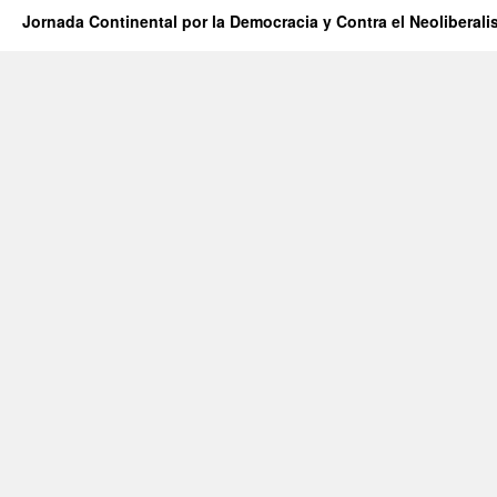
Jornada Continental por la Democracia y Contra el Neoliberal