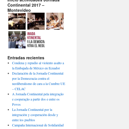
Continental 2017 –
Montevideo
Entradas recientes
Condena y repudio al violento asalto a
la Embajada de México en Ecuador
Declaración de la Jornada Continental
por la Democracia contra el
neoliberalismo de cara a la Cumbre UE
– CELAC
A Jornada Continental pela integração
e cooperação a partir dos e entre os
Povos
La Jornada Continental por la
integración y cooperación desde y
entre los pueblos
Campaña Internacional de Solidaridad