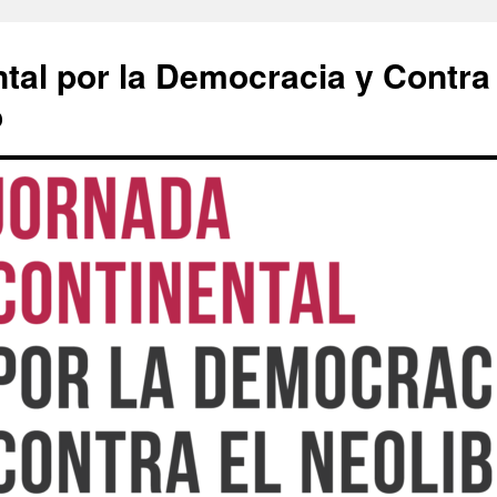
tal por la Democracia y Contra
o