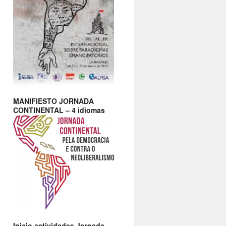
MANIFIESTO JORNADA
CONTINENTAL – 4 idiomas
Inicio actividades Jornada