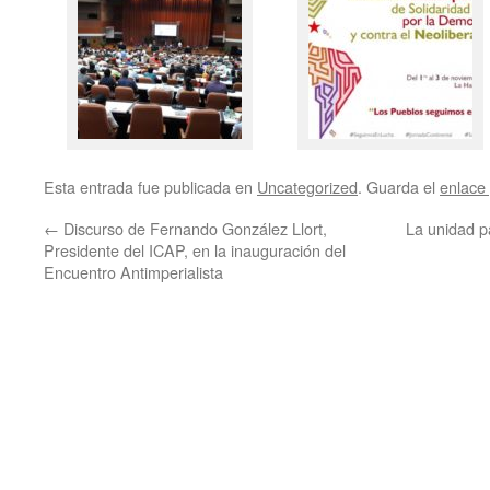
Esta entrada fue publicada en
Uncategorized
. Guarda el
enlace
←
Discurso de Fernando González Llort,
La unidad p
Presidente del ICAP, en la inauguración del
Encuentro Antimperialista