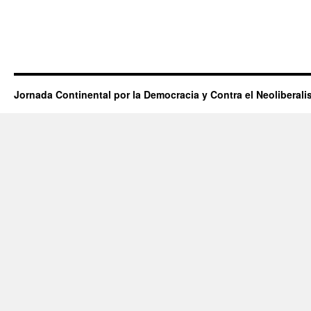
Jornada Continental por la Democracia y Contra el Neoliberal