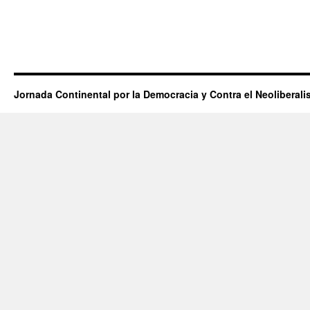
Jornada Continental por la Democracia y Contra el Neoliberal