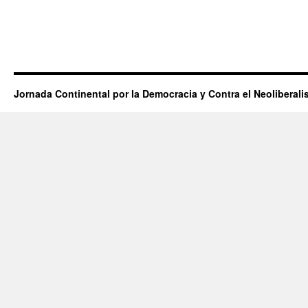
Jornada Continental por la Democracia y Contra el Neoliberal