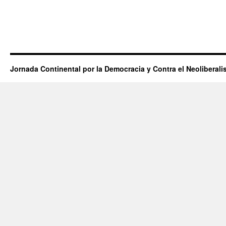
Jornada Continental por la Democracia y Contra el Neoliberal