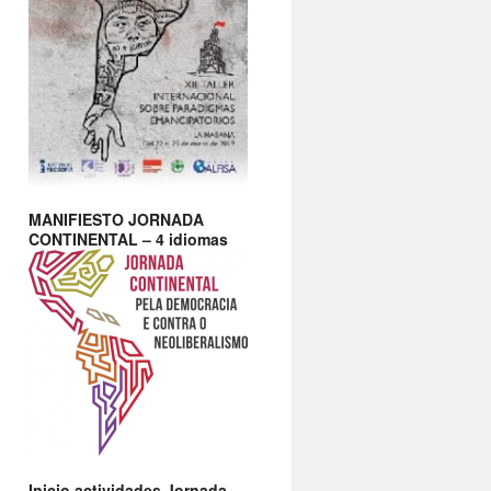
MANIFIESTO JORNADA
CONTINENTAL – 4 idiomas
Inicio actividades Jornada