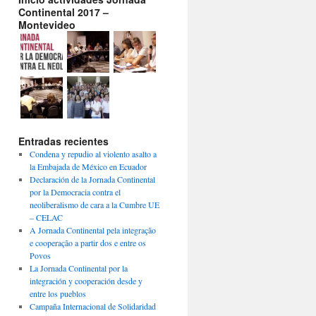
Continental 2017 –
Montevideo
Entradas recientes
Condena y repudio al violento asalto a
la Embajada de México en Ecuador
Declaración de la Jornada Continental
por la Democracia contra el
neoliberalismo de cara a la Cumbre UE
– CELAC
A Jornada Continental pela integração
e cooperação a partir dos e entre os
Povos
La Jornada Continental por la
integración y cooperación desde y
entre los pueblos
Campaña Internacional de Solidaridad