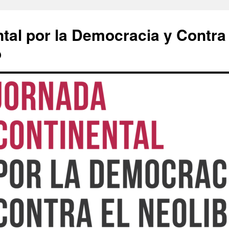
tal por la Democracia y Contra
o