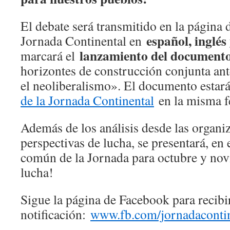
El debate será transmitido en la página 
español, inglés
Jornada Continental en
lanzamiento del document
marcará el
horizontes de construcción conjunta ante
el neoliberalismo». El documento estará
de la Jornada Continental
en la misma f
Además de los análisis desde las organiz
perspectivas de lucha, se presentará, en 
común de la Jornada para octubre y no
lucha!
Sigue la página de Facebook para recibir
notificación:
www.fb.com/jornadacontin