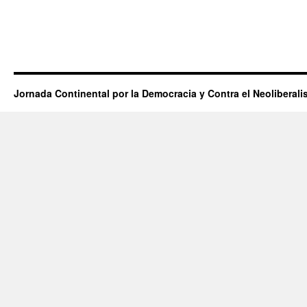
Jornada Continental por la Democracia y Contra el Neoliberal