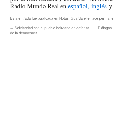
Radio Mundo Real en
español,
inglés
Esta entrada fue publicada en
Notas
. Guarda el
enlace perman
←
Solidaridad con el pueblo boliviano en defensa
Diálogos 
de la democracia