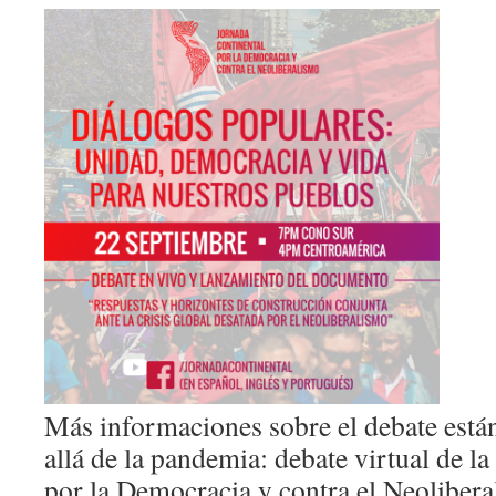
Más informaciones sobre el debate están
allá de la pandemia: debate virtual de l
por la Democracia y contra el Neoliber