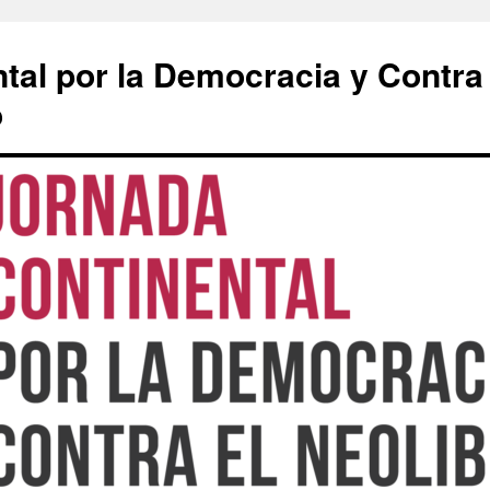
tal por la Democracia y Contra
o