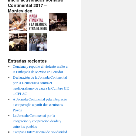
Continental 2017 –
Montevideo
Entradas recientes
Condena y repudio al violento asalto a
la Embajada de México en Ecuador
Declaración de la Jornada Continental
por la Democracia contra el
neoliberalismo de cara a la Cumbre UE
– CELAC
A Jornada Continental pela integração
e cooperação a partir dos e entre os
Povos
La Jornada Continental por la
integración y cooperación desde y
entre los pueblos
Campaña Internacional de Solidaridad