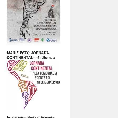
MANIFIESTO JORNADA
CONTINENTAL – 4 idiomas
Inicio actividades Jornada