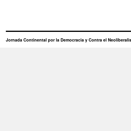
Jornada Continental por la Democracia y Contra el Neoliberal