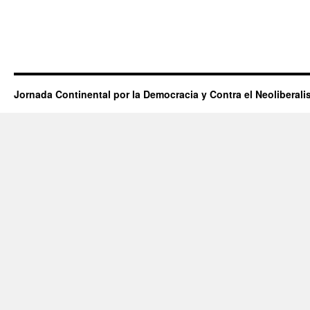
Jornada Continental por la Democracia y Contra el Neoliberal