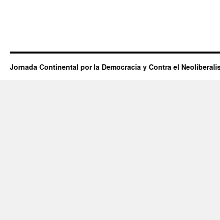
Jornada Continental por la Democracia y Contra el Neoliberal