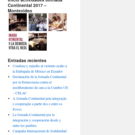
Continental 2017 –
Montevideo
Entradas recientes
Condena y repudio al violento asalto a
la Embajada de México en Ecuador
Declaración de la Jornada Continental
por la Democracia contra el
neoliberalismo de cara a la Cumbre UE
– CELAC
A Jornada Continental pela integração
e cooperação a partir dos e entre os
Povos
La Jornada Continental por la
integración y cooperación desde y
entre los pueblos
Campaña Internacional de Solidaridad