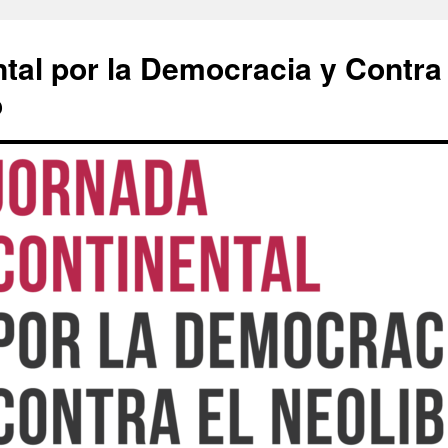
tal por la Democracia y Contra
o