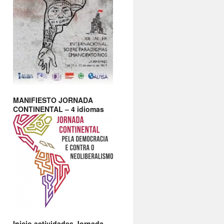
MANIFIESTO JORNADA
CONTINENTAL – 4 idiomas
Inicio actividades Jornada