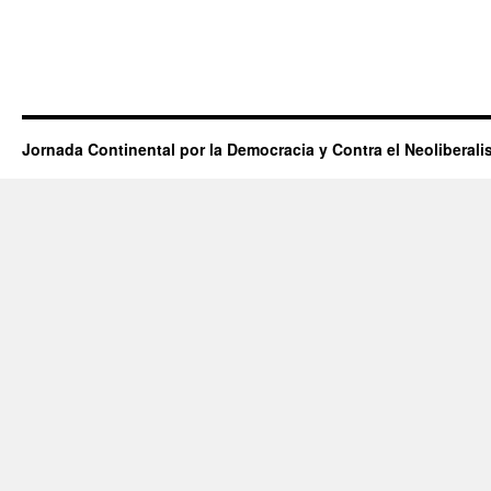
Jornada Continental por la Democracia y Contra el Neoliberal